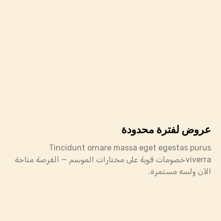
عروض لفترة محدودة
Tincidunt ornare massa eget egestas purus
viverraخصومات قوية على مختارات الموسم — الفرصة متاحة
الآن ولسه مستمرة.