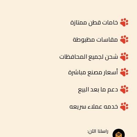
خامات قطن ممتازة
مقاسات مظبوطة
شحن لجميع المحافظات
أسعار مصنع مباشرة
دعم ما بعد البيع
خدمه عملاء سريعه
راسلنا الآن: