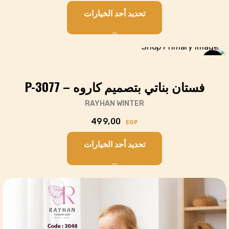
تحديد أحد الخيارات
Cart
NEW
فستان بناتي بتصميم كاروه – P-3077
RAYHAN WINTER
499,00
EGP
تحديد أحد الخيارات
Cart