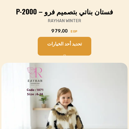
فستان بناتي بتصميم فرو – P-2000
RAYHAN WINTER
979,00
EGP
تحديد أحد الخيارات
Cart