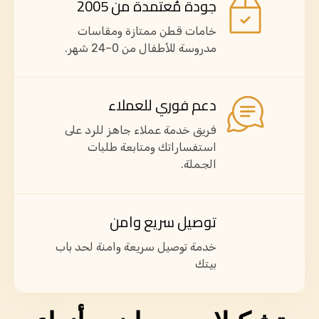
جودة مُعتمدة من 2005
خامات قطن ممتازة ومقاسات
مدروسة للأطفال من 0–24 شهر.
دعم فوري للعملاء
فريق خدمة عملاء جاهز للرد على
استفساراتك ومتابعة طلبات
الجملة.
توصيل سريع وامن
خدمة توصيل سريعة وامنة لحد باب
بيتك