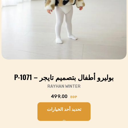
بوليرو أطفال بتصميم تايجر – P-1071
RAYHAN WINTER
499,00
EGP
تحديد أحد الخيارات
Cart