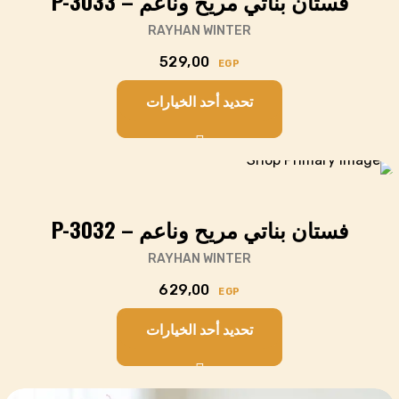
فستان بناتي مريح وناعم – P-3033
RAYHAN WINTER
529,00
EGP
تحديد أحد الخيارات
Cart
فستان بناتي مريح وناعم – P-3032
RAYHAN WINTER
629,00
EGP
تحديد أحد الخيارات
Cart