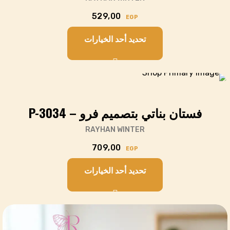
529,00
EGP
تحديد أحد الخيارات
Cart
فستان بناتي بتصميم فرو – P-3034
RAYHAN WINTER
709,00
EGP
تحديد أحد الخيارات
Cart