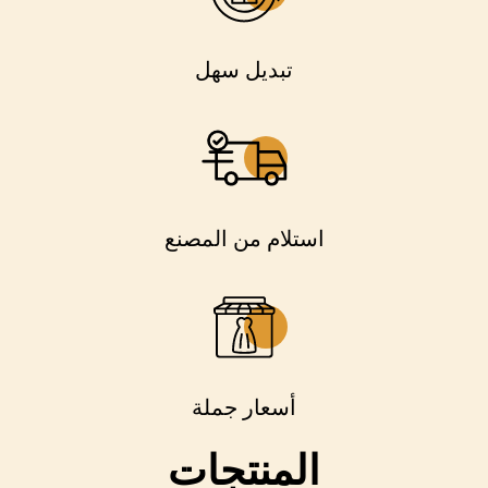
تبديل سهل
استلام من المصنع
أسعار جملة
المنتجات