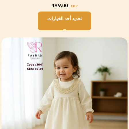
499,00
EGP
تحديد أحد الخيارات
Cart