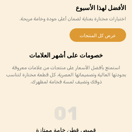
الأفضل لهذا الأسبوع
اختيارات مختارة بعناية لضمان أعلى جودة وخامة مريحة.
عرض كل المنتجات
خصومات على أشهر العلامات
استمتع بأفضل الأسعار على منتجات من علامات معروفة
بجودتها العالية وتصميماتها العصرية. كل قطعة مختارة لتناسب
ذوقك وتضيف لمسة فخامة لمظهرك.
01
قميص قطن خامة ممتازة