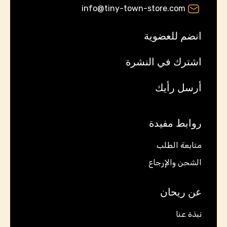
info@tiny-town-store.com
انضم للعضوية
اشترك في النشرة
أرسل رأيك
روابط مفيدة
متابعة الطلب
الشحن والإرجاع
عن ريحان
نبذة عنا