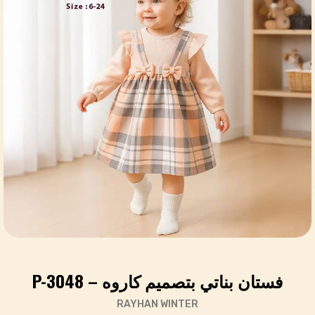
فستان بناتي بتصميم كاروه – P-3048
RAYHAN WINTER