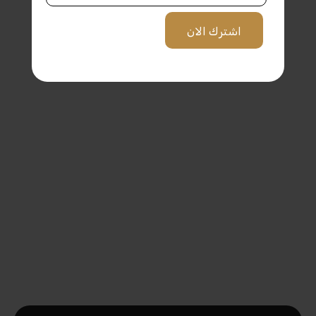
اشترك الان