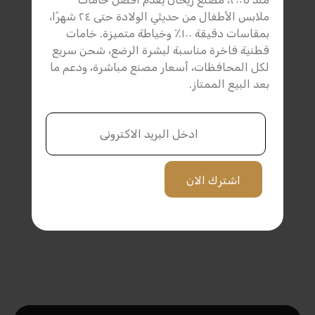
ملابس الأطفال من حديثي الولادة حتى ٢٤ شهرًا،
بمقاسات دقيقة ١٠٠٪ وخياطة متميزة. خامات
قطنية فاخرة مناسبة لبشرة الرضع، شحن سريع
لكل المحافظات، أسعار مصنع مباشرة، ودعم ما
بعد البيع الممتاز.
اشترك الان