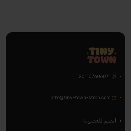
201107606071
info@tiny-town-store.com
انضم للعضوية