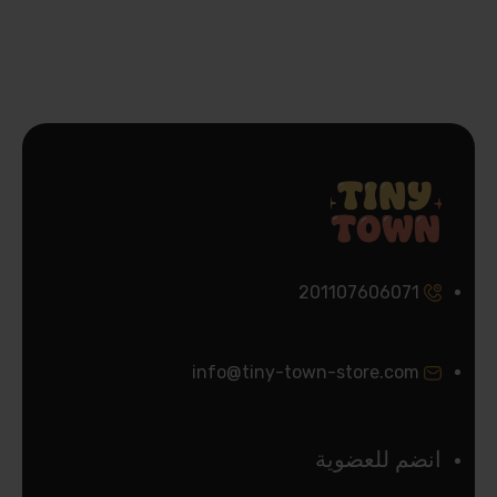
201107606071
info@tiny-town-store.com
انضم للعضوية