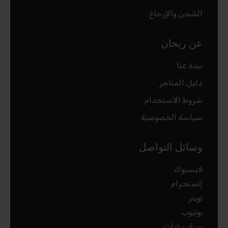
الشحن والإرجاع
عن ريحان
نبذة عنا
دليل المتاجر
شروط الاستخدام
سياسة الخصوصية
وسائل التواصل
فيسبوك
إنستجرام
تويتر
يوتيوب
سناب شات