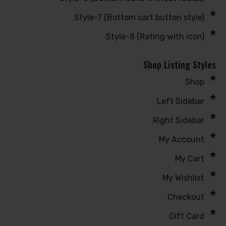
Style-7 (Bottom cart button style)
Style-8 (Rating with icon)
Shop Listing Styles
Shop
Left Sidebar
Right Sidebar
My Account
My Cart
My Wishlist
Checkout
Gift Card